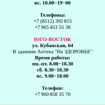
вс. 10.00−19−00
Телефоны:
+7 (8512) 392 815
+7 965 453 55 38
ЮГО-ВОСТОК
ул. Кубанская, 64
В зданиии Аптека "На ЗДОРОВЬЕ"
Время работы:
пн.-пт. 8.00−18.30
сб. 8.30−18.30
вс. 9.00−18.00
Телефон:
+7 960 858 35 70