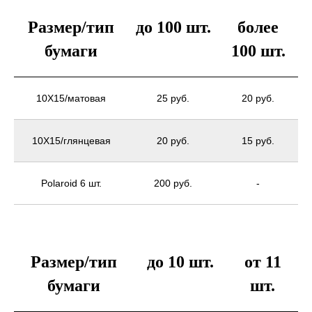
Размер/тип
до 100 шт.
более
бумаги
100 шт.
10X15/матовая
25 руб.
20 руб.
10X15/глянцевая
20 руб.
15 руб.
Polaroid 6 шт.
200 руб.
-
Размер/тип
до 10 шт.
от 11
бумаги
шт.