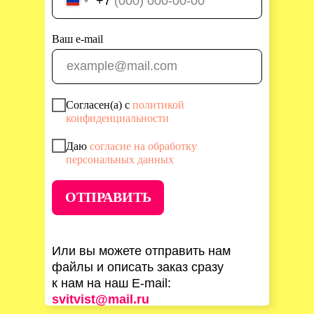
+7
Ваш e-mail
Согласен(а) с
политикой
конфиденциальности
Даю
согласие на обработку
персональных данных
ОТПРАВИТЬ
Или вы можете отправить нам
файлы и описать заказ сразу
к нам на наш E-mail:
svitvist@mail.ru