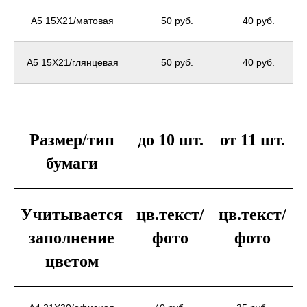
А5 15X21/матовая
50 руб.
40 руб.
А5 15X21/глянцевая
50 руб.
40 руб.
Размер/тип
до 10 шт.
от 11 шт.
бумаги
Учитывается
цв.текст/
цв.текст/
заполнение
фото
фото
цветом