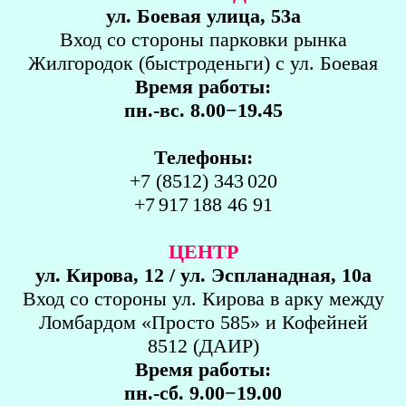
ул. Боевая улица, 53а
Вход со стороны парковки рынка
Жилгородок (быстроденьги) с ул. Боевая
Время работы:
пн.-вс. 8.00−19.45
Телефоны:
+7 (8512) 343 020
+7 917 188 46 91
ЦЕНТР
ул. Кирова, 12 / ул. Эспланадная, 10а
Вход со стороны ул. Кирова в арку между
Ломбардом «Просто 585» и Кофейней
8512 (ДАИР)
Время работы:
пн.-сб. 9.00−19.00