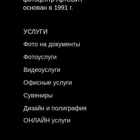
основан в 1991 г.
УСЛУГИ
Фото на документы
Фотоуслуги
Видеоуслуги
Офисные услуги
Сувениры
Дизайн и полиграфия
ОНЛАЙН услуги