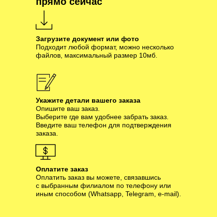
прямо сейчас
Загрузите документ или фото
Подходит любой формат, можно несколько
файлов, максимальный размер 10мб.
Укажите детали вашего заказа
Опишите ваш заказ.
Выберите где вам удобнее забрать заказ.
Введите ваш телефон для подтверждения
заказа.
Оплатите заказ
Оплатить заказ вы можете, связавшись
с выбранным филиалом по телефону или
иным способом (Whatsapp, Telegram, e-mail).