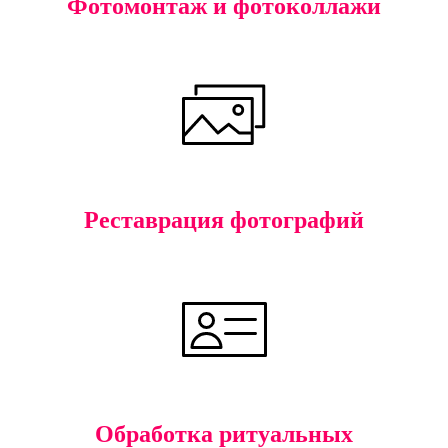
Фотомонтаж и фотоколлажи
Реставрация фотографий
Обработка ритуальных