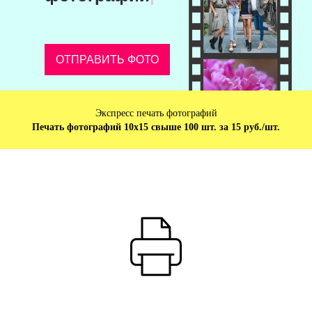
ОТПРАВИТЬ ФОТО
Экспресс печать фотографий
Печать фотографий 10х15 свыше 100 шт. за 15 руб./шт.