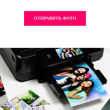
ОТПРАВИТЬ ФОТО