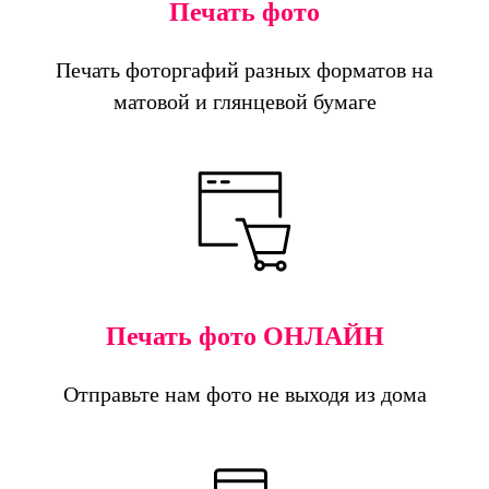
Печать фото
Печать фоторгафий разных форматов на
матовой и глянцевой бумаге
Печать фото ОНЛАЙН
Отправьте нам фото не выходя из дома