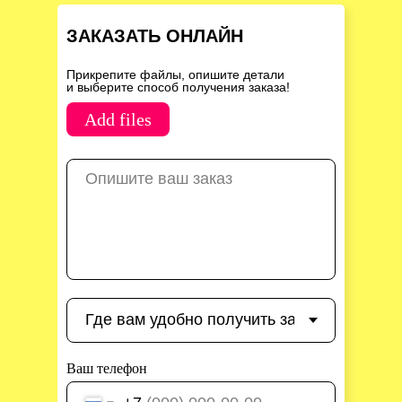
ЗАКАЗАТЬ ОНЛАЙН
Прикрепите файлы, опишите детали
и выберите способ получения заказа!
Add files
Ваш телефон