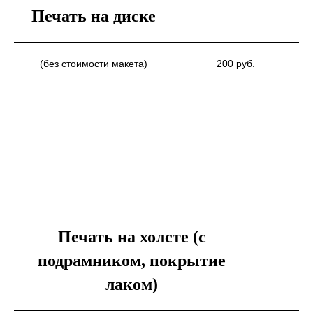
Печать на диске
(без стоимости макета)
200 руб.
Печать на холсте (с
подрамником, покрытие
лаком)