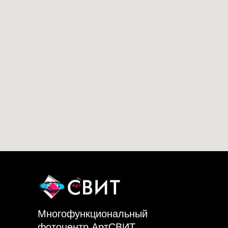
Многофункциональный
фотоцентр АртСВИТ