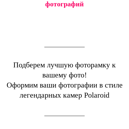
фотографий
Подберем лучшую фоторамку к
вашему фото!
Оформим ваши фотографии в стиле
легендарных камер Polaroid