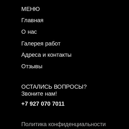
МЕНЮ
Главная
О нас
Галерея работ
Адреса и контакты
Отзывы
ОСТАЛИСЬ ВОПРОСЫ?
Звоните нам!
+7 927 070 7011
Политика конфиденциальности