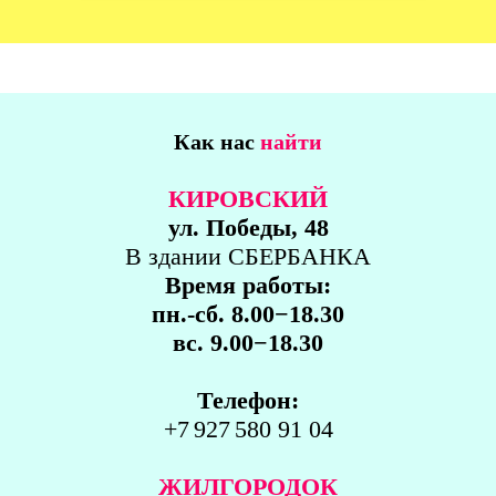
Как нас
найти
КИРОВСКИЙ
ул. Победы, 48
В здании СБЕРБАНКА
Время работы:
пн.-сб. 8.00−18.30
вс. 9.00−18.30
Телефон:
+7 927 580 91 04
ЖИЛГОРОДОК