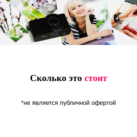
Сколько это
стоит
*не является публичной офертой