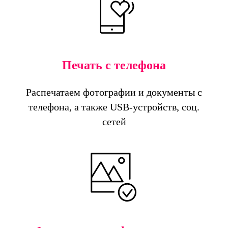
Печать с телефона
Распечатаем фотографии и документы с
телефона, а также USB-устройств, соц.
сетей