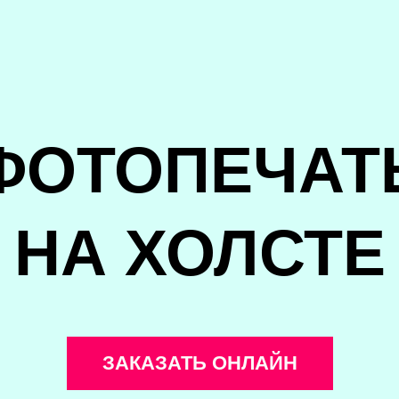
ФОТОПЕЧАТ
НА ХОЛСТЕ
ЗАКАЗАТЬ ОНЛАЙН