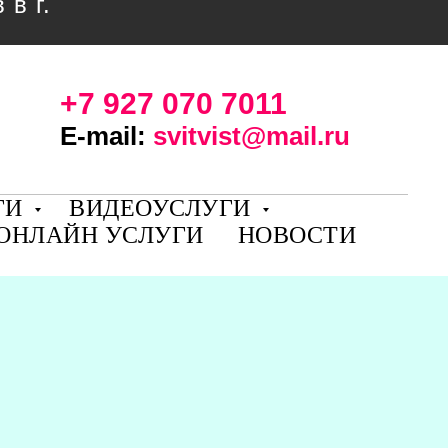
в г.
+7 927 070 7011
E-mail:
svitvist@mail.ru
ГИ
ВИДЕОУСЛУГИ
ОНЛАЙН УСЛУГИ
НОВОСТИ