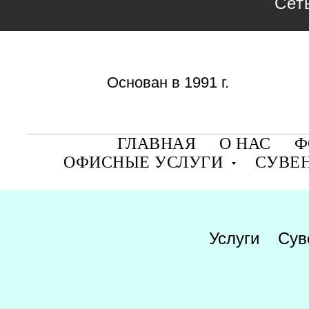
Сет
Основан в 1991 г.
ГЛАВНАЯ
О НАС
Ф
ОФИСНЫЕ УСЛУГИ
СУВЕ
Услуги
Сув